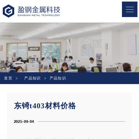
盈钢金属
首页
产品知识
产品知识
东锜t403材料价格
2025-09-04