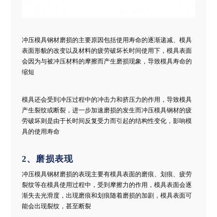
冲压模具钢材磨损的主要原因包括使用寿命的逐渐递减、模具
表面形貌的改变以及材料的疲劳破坏长时间使用下，模具表面
会因为与被冲压材料的摩擦而产生磨损现象，导致模具寿命的
缩短
模具还会受到冲压过程中的冲击力和挤压力的作用，导致模具
产生裂纹或断裂，进一步加速磨损的发生而冲压模具钢材的疲
劳破坏则是由于长时间反复受力而引起的结构性变化，影响模
具的使用寿命
2、磨损表现
冲压模具钢材磨损的表现主要有模具表面的磨痕、划痕、疲劳
裂纹等在模具使用过程中，受到摩擦力的作用，模具表面会逐
渐失去光滑度，出现磨痕和划痕随着磨损的加剧，模具表面可
能会出现裂纹，甚至断裂