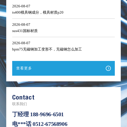
2026-08-07
ts400模具钢成分，模具材质p20
2026-08-07
sus431国标材质
2026-08-07
hpm75无磁钢加工变形不，无磁钢怎么加工
查看更多
Contact
联系我们
丁经理
188-9696-6501
电***话
0512-67568906