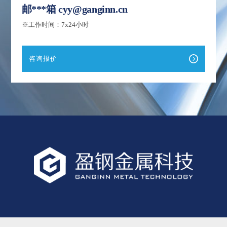
邮***箱
cyy@ganginn.cn
※工作时间：7x24小时
咨询报价