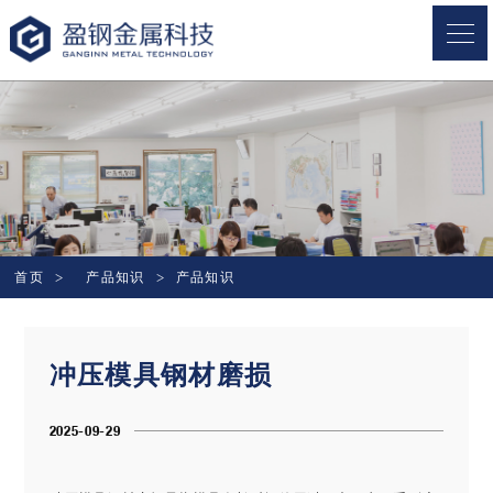
盈钢金属
首页
产品知识
产品知识
冲压模具钢材磨损
2025-09-29