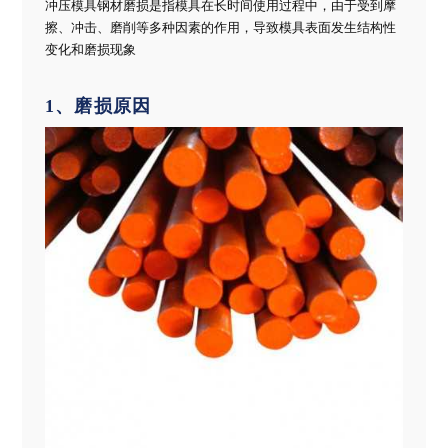
冲压模具钢材磨损是指模具在长时间使用过程中，由于受到摩
擦、冲击、磨削等多种因素的作用，导致模具表面发生结构性
变化和磨损现象
1、磨损原因