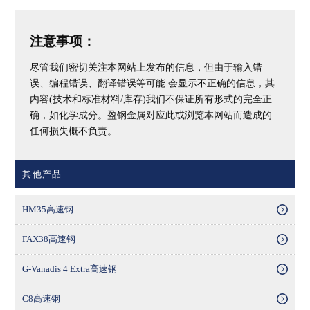
注意事项：
尽管我们密切关注本网站上发布的信息，但由于输入错
误、编程错误、翻译错误等可能 会显示不正确的信息，其
内容(技术和标准材料/库存)我们不保证所有形式的完全正
确，如化学成分。盈钢金属对应此或浏览本网站而造成的
任何损失概不负责。
其他产品
HM35高速钢
FAX38高速钢
G-Vanadis 4 Extra高速钢
C8高速钢