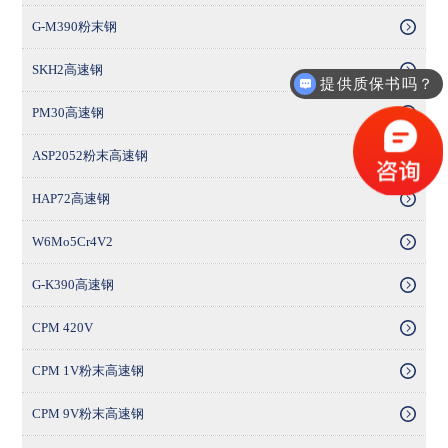
G-M390粉末钢
SKH2高速钢
提供质保书吗？
PM30高速钢
ASP2052粉末高速钢
HAP72高速钢
W6Mo5Cr4V2
G-K390高速钢
CPM 420V
CPM 1V粉末高速钢
CPM 9V粉末高速钢