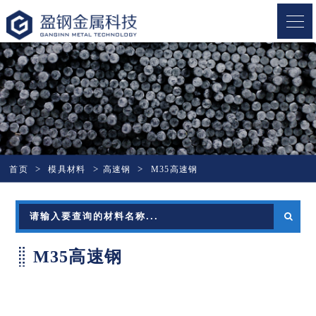
盈钢金属
首页
模具材料
高速钢
M35高速钢
M35高速钢