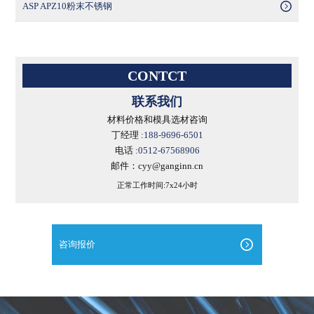
ASP APZ10粉末不锈钢
CONTCT
联系我们
材料价格和模具选材咨询
丁经理 :
188-9696-6501
电话 :
0512-67568906
邮件：cyy@ganginn.cn
正常工作时间:7x24小时
咨询报价