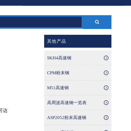
其他产品
SKH4高速钢
CPM粉末钢
M51高速钢
高周波高速钢一览表
可达
ASP2052粉末高速钢