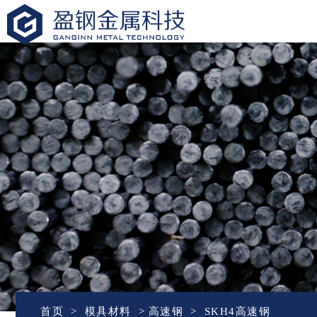
盈钢金属
首页
模具材料
高速钢
SKH4高速钢