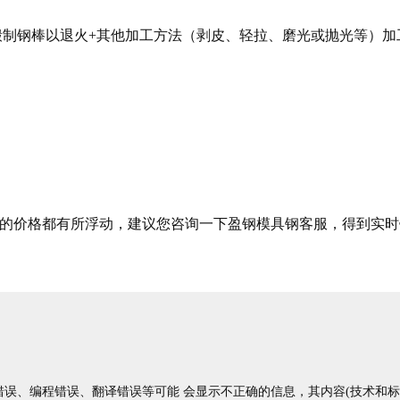
钢棒以退火+其他加工方法（剥皮、轻拉、磨光或抛光等）加
价格都有所浮动，建议您咨询一下盈钢模具钢客服，得到实时
误、编程错误、翻译错误等可能 会显示不正确的信息，其内容(技术和标准