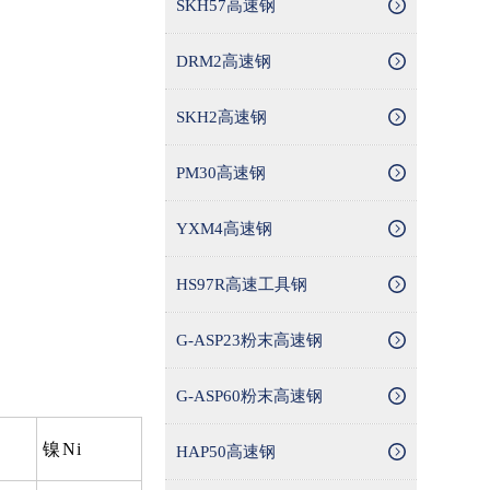
SKH57高速钢
DRM2高速钢
SKH2高速钢
PM30高速钢
YXM4高速钢
HS97R高速工具钢
G-ASP23粉末高速钢
G-ASP60粉末高速钢
镍Ni
HAP50高速钢