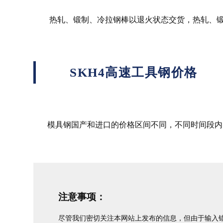
热轧、锻制、冷拉钢棒以退火状态交货，热轧、锻制
SKH4高速工具钢价格
模具钢国产和进口的价格区间不同，不同时间段内的
注意事项：
尽管我们密切关注本网站上发布的信息，但由于输入错