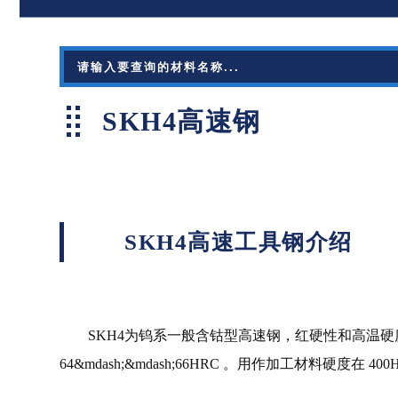
SKH4高速钢
SKH4高速工具钢介绍
SKH4为钨系一般含钴型高速钢，红硬性和高温硬度及
64&mdash;&mdash;66HRC 。用作加工材料硬