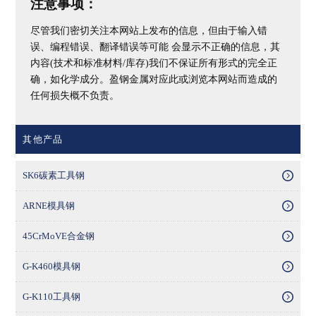
注意事项：
尽管我们密切关注本网站上发布的信息，但由于输入错
误、编程错误、翻译错误等可能 会显示不正确的信息，其
内容(技术和标准材料/库存)我们不保证所有形式的完全正
确，如化学成分。盈钢金属对应此或浏览本网站而造成的
任何损失概不负责。
其他产品
SK6碳素工具钢
ARNE模具钢
45CrMoVE合金钢
G-K460模具钢
G-K110工具钢