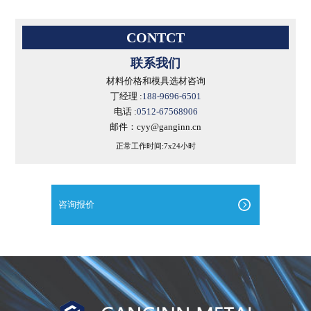
CONTCT
联系我们
材料价格和模具选材咨询
丁经理 :
188-9696-6501
电话 :
0512-67568906
邮件：cyy@ganginn.cn
正常工作时间:7x24小时
咨询报价
进
口