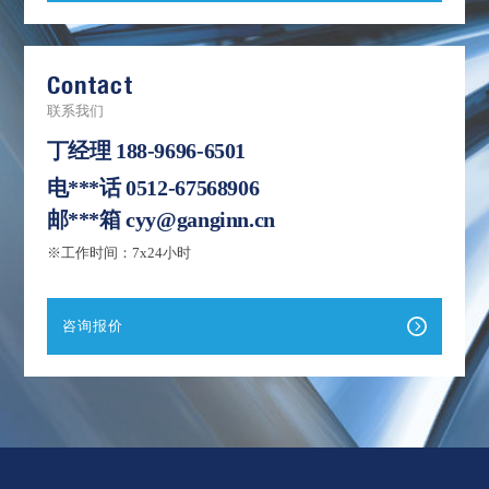
Contact
联系我们
丁经理
188-9696-6501
电***话
0512-67568906
邮***箱
cyy@ganginn.cn
※工作时间：7x24小时
咨询报价