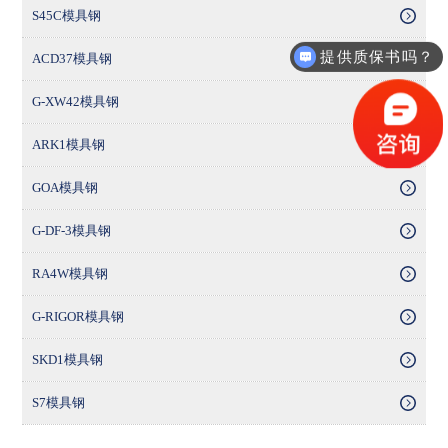
S45C模具钢
提供质保书吗？
ACD37模具钢
G-XW42模具钢
ARK1模具钢
GOA模具钢
G-DF-3模具钢
RA4W模具钢
G-RIGOR模具钢
SKD1模具钢
S7模具钢