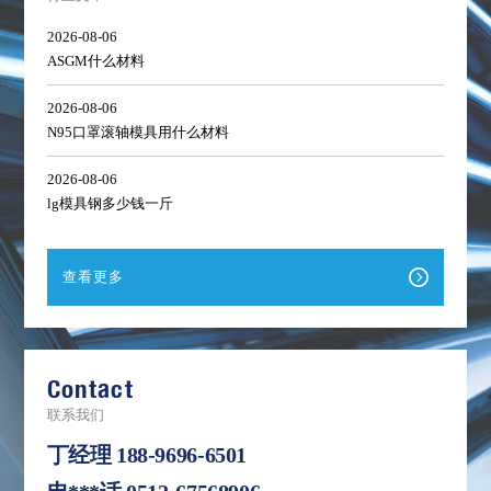
2026-08-06
ASGM什么材料
2026-08-06
N95口罩滚轴模具用什么材料
2026-08-06
lg模具钢多少钱一斤
查看更多
Contact
联系我们
丁经理
188-9696-6501