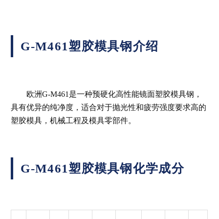
G-M461塑胶模具钢介绍
欧洲G-M461是一种预硬化高性能镜面塑胶模具钢，
具有优异的纯净度，适合对于抛光性和疲劳强度要求高的
塑胶模具，机械工程及模具零部件。
G-M461塑胶模具钢化学成分