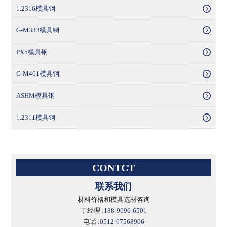
1.2316模具钢
G-M333模具钢
PX5模具钢
G-M461模具钢
ASHM模具钢
1.2311模具钢
CONTCT
联系我们
材料价格和模具选材咨询
丁经理 :
188-9696-6501
电话 :
0512-67568906