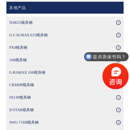
其他产品
NAK55模具钢
G-CALMAX 635模具钢
PX4模具钢
提供质保书吗？
168模具钢
G-RAMAX 168模具钢
CRMHP模具钢
FS139模具钢
D-STAR模具钢
SWG-718H模具钢