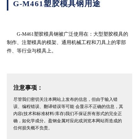
G-M461塑胶模具钢用途
G-M461塑胶模具钢被广泛使用在：大型塑胶模具的
制作、注塑模具的模架、通用机械工程和刀具上的零部
件、等行业与模具上。
注意事项：
尽管我们密切关注本网站上发布的信息，但由于输入错
误、编程错误、翻译错误等可能 会显示不正确的信息，其
内容(技术和标准材料/库存)我们不保证所有形式的完全正
确，如化学成分。盈钢金属对应此或浏览本网站而造成的
任何损失概不负责。