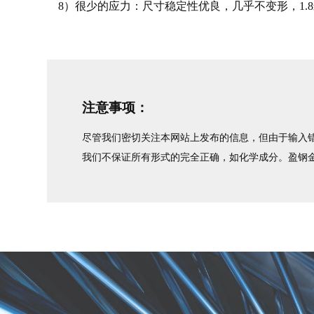
8）很少的应力：尺寸稳定性优良，几乎不变形，1.8米齿
注意事项：
尽管我们密切关注本网站上发布的信息，但由于输入错
我们不保证所有形式的完全正确，如化学成分。盈钢