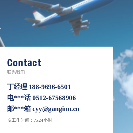
。
Contact
联系我们
丁经理
188-9696-6501
电***话
0512-67568906
邮***箱
cyy@ganginn.cn
※工作时间：7x24小时