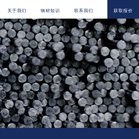
获取报价
关于我们
钢材知识
联系我们