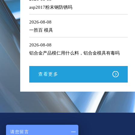
asp2017粉末钢防锈吗
2026-08-08
一胜百 模具
2026-08-08
铝合金产品模仁用什么料，铝合金模具有毒吗
查看更多
请您留言