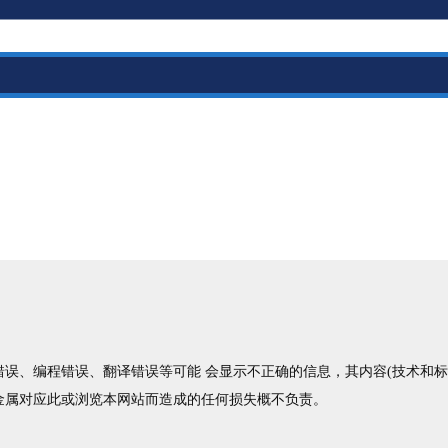
误、编程错误、翻译错误等可能 会显示不正确的信息，其内容(技术和标准
金属对应此或浏览本网站而造成的任何损失概不负责。