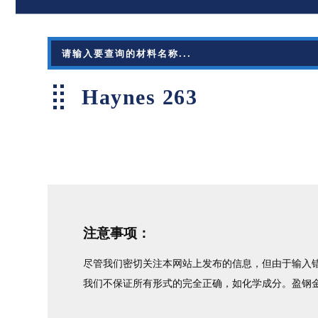
Haynes 263
注意事项：
尽管我们密切关注本网站上发布的信息，但由于输入错
我们不保证所有形式的完全正确，如化学成分。盈钢