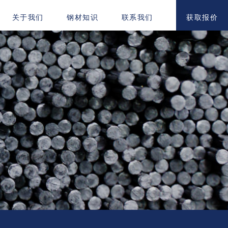
获取报价
关于我们
钢材知识
联系我们