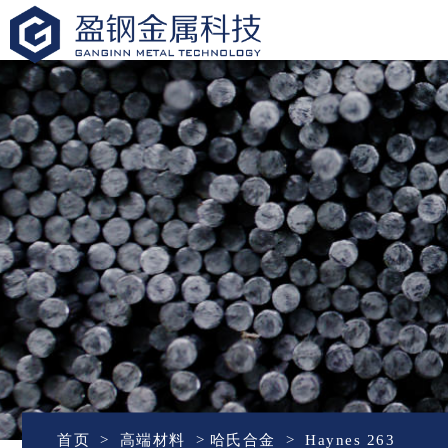
盈钢金属
首页
高端材料
哈氏合金
Haynes 263