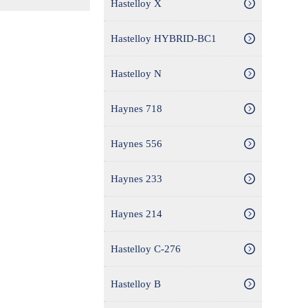
Hastelloy X
Hastelloy HYBRID-BC1
Hastelloy N
Haynes 718
Haynes 556
Haynes 233
Haynes 214
Hastelloy C-276
Hastelloy B