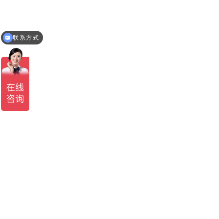
联系方式
有现货吗