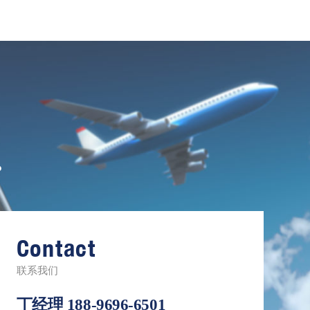
。
Contact
联系我们
丁经理
188-9696-6501