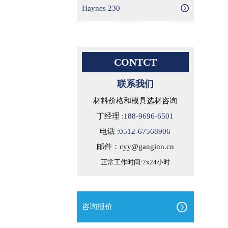
Haynes 230
CONTCT
联系我们
材料价格和模具选材咨询
丁经理 :
188-9696-6501
电话 :
0512-67568906
邮件：cyy@ganginn.cn
正常工作时间:7x24小时
咨询报价