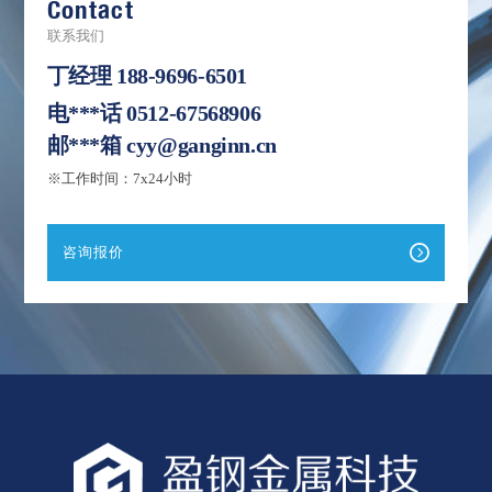
Contact
联系我们
丁经理
188-9696-6501
电***话
0512-67568906
邮***箱
cyy@ganginn.cn
※工作时间：7x24小时
咨询报价