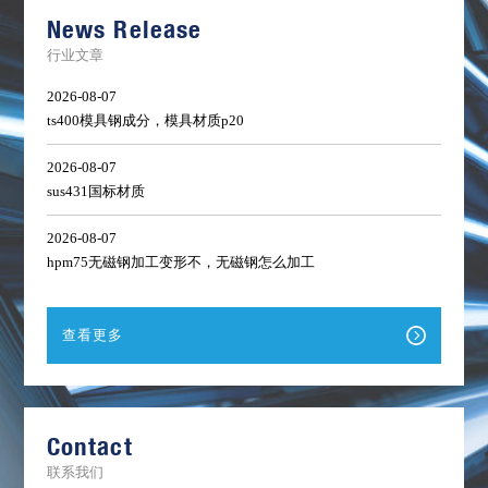
单
News Release
行业文章
2026-08-07
ts400模具钢成分，模具材质p20
2026-08-07
sus431国标材质
2026-08-07
hpm75无磁钢加工变形不，无磁钢怎么加工
查看更多
Contact
联系我们