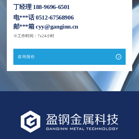
丁经理
188-9696-6501
电***话
0512-67568906
邮***箱
cyy@ganginn.cn
※工作时间：7x24小时
咨询报价