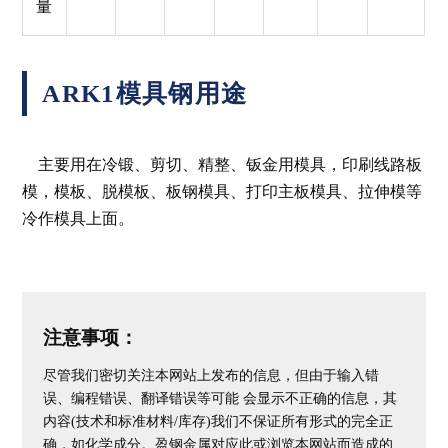
量
ARK1模具钢用途
主要用在冷锻、剪切、精整、钣金用模具，印刷线路板
模，模板、脱模板、板钢模具、打印主板模具、拉伸模等
冷作模具上面。
注意事项：
尽管我们密切关注本网站上发布的信息，但由于输入错
误、编程错误、翻译错误等可能 会显示不正确的信息，其
内容(技术和标准材料/库存)我们不保证所有形式的完全正
确，如化学成分。盈钢金属对应此或浏览本网站而造成的