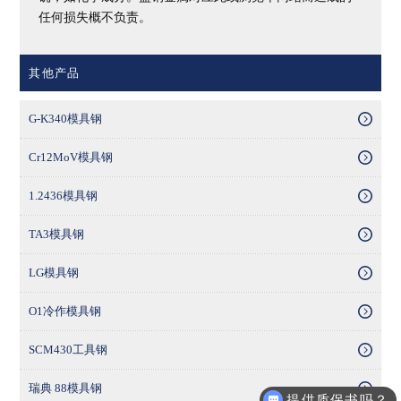
任何损失概不负责。
其他产品
G-K340模具钢
Cr12MoV模具钢
1.2436模具钢
TA3模具钢
LG模具钢
O1冷作模具钢
SCM430工具钢
瑞典 88模具钢
提供质保书吗？