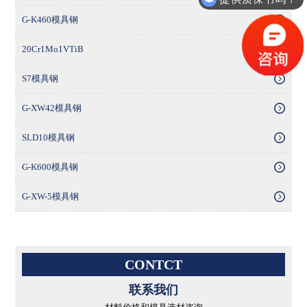
多少钱一公斤？
G-K460模具钢
20Cr1Mo1VTiB
S7模具钢
G-XW42模具钢
SLD10模具钢
G-K600模具钢
G-XW-5模具钢
CONTCT
联系我们