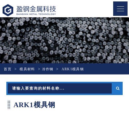
盈钢金属
首页
模具材料
冷作钢
ARK1模具钢
ARK1模具钢