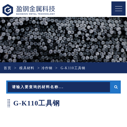
盈钢金属
首页
模具材料
冷作钢
G-K110工具钢
G-K110工具钢