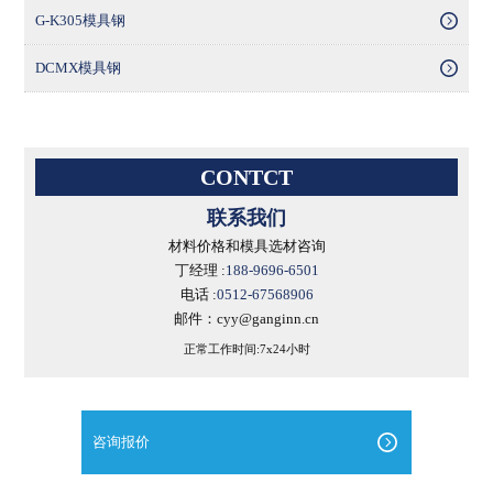
G-K305模具钢
DCMX模具钢
CONTCT
联系我们
材料价格和模具选材咨询
丁经理 :
188-9696-6501
电话 :
0512-67568906
邮件：cyy@ganginn.cn
正常工作时间:7x24小时
咨询报价