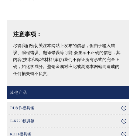
注意事项：
尽管我们密切关注本网站上发布的信息，但由于输入错
误、编程错误、翻译错误等可能 会显示不正确的信息，其
内容(技术和标准材料/库存)我们不保证所有形式的完全正
确，如化学成分。盈钢金属对应此或浏览本网站而造成的
任何损失概不负责。
其他产品
O1冷作模具钢
G-K720模具钢
KD11模具钢