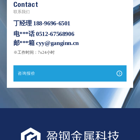
Contact
联系我们
丁经理
188-9696-6501
电***话
0512-67568906
邮***箱
cyy@ganginn.cn
※工作时间：7x24小时
咨询报价