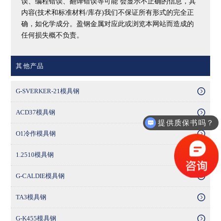
误、编程错误、翻译错误等可能 会显示不正确的信息，其
内容(技术和标准材料/库存)我们不保证所有形式的完全正
确，如化学成分。盈钢金属对应此或浏览本网站而造成的
任何损失概不负责。
其他产品
G-SVERKER-21模具钢
ACD37模具钢
提供质保书吗？
O1冷作模具钢
1.2510模具钢
G-CALDIE模具钢
TA3模具钢
G-K455模具钢