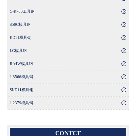
G-K700工具钢
S50C模具钢
KD11模具钢
LG模具钢
RA4W模具钢
1.8566模具钢
SKD11模具钢
1.2379模具钢
CONTCT