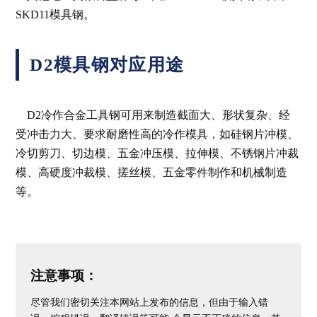
SKD11模具钢。
D2模具钢对应用途
D2冷作合金工具钢可用来制造截面大、形状复杂、经
受冲击力大、要求耐磨性高的冷作模具，如硅钢片冲模、
冷切剪刀、切边模、五金冲压模、拉伸模、不锈钢片冲裁
模、高硬度冲裁模、搓丝模、五金零件制作和机械制造
等。
注意事项：
尽管我们密切关注本网站上发布的信息，但由于输入错