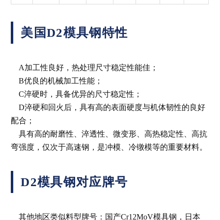
美国D2模具钢特性
A加工性良好，热处理尺寸稳定性能佳；
B优良的机械加工性能；
C淬硬时，具备优异的尺寸稳定性；
D淬硬和回火后，具有高的表面硬度与机体韧性的良好
配合；
具有高的耐磨性、淬透性、微变形、高热稳定性、高抗
弯强度，仅次于高速钢，是冲模、冷镦模等的重要材料。
D2模具钢对应牌号
其他地区类似料型牌号：国产Cr12MoV模具钢，日本