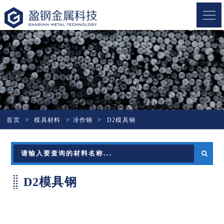
盈钢金属
首页
模具材料
冷作钢
D2模具钢
D2模具钢