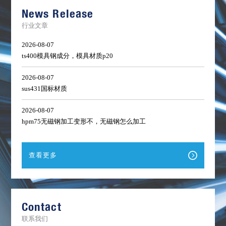
单
News Release
行业文章
2026-08-07
ts400模具钢成分，模具材质p20
2026-08-07
sus431国标材质
2026-08-07
hpm75无磁钢加工变形不，无磁钢怎么加工
查看更多
Contact
联系我们