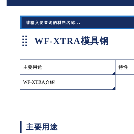
WF-XTRA模具钢
主要用途
特性
WF-XTRA介绍
主要用途