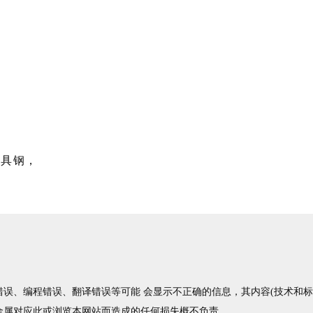
模具钢，
误、编程错误、翻译错误等可能 会显示不正确的信息，其内容(技术和标准
金属对应此或浏览本网站而造成的任何损失概不负责。