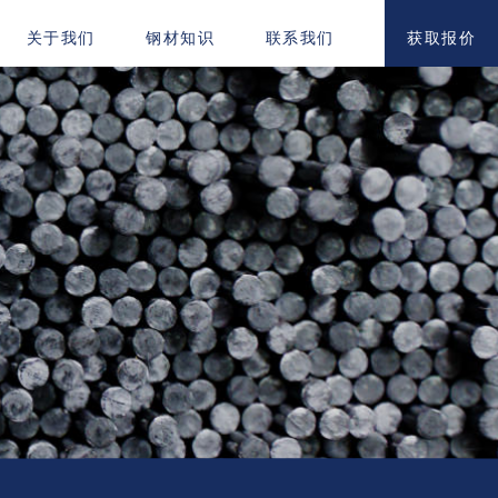
获取报价
关于我们
钢材知识
联系我们