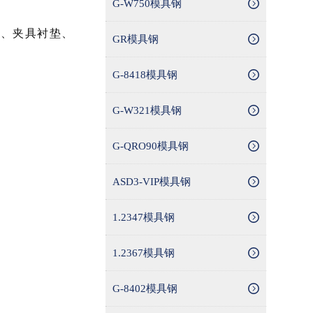
G-W750模具钢
具、夹具衬垫、
GR模具钢
G-8418模具钢
G-W321模具钢
G-QRO90模具钢
ASD3-VIP模具钢
1.2347模具钢
1.2367模具钢
G-8402模具钢