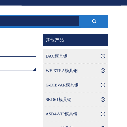
其他产品
DAC模具钢
WF-XTRA模具钢
G-DIEVAR模具钢
SKD61模具钢
ASD4-VIP模具钢