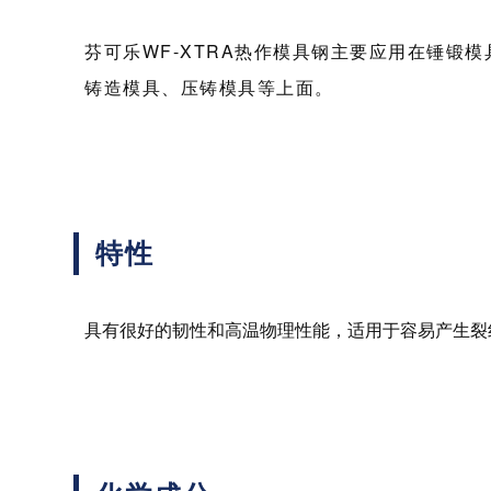
芬可乐WF-XTRA热作模具钢主要应用在锤锻
铸造模具、压铸模具等上面。
特性
具有很好的韧性和高温物理性能，适用于容易产生裂