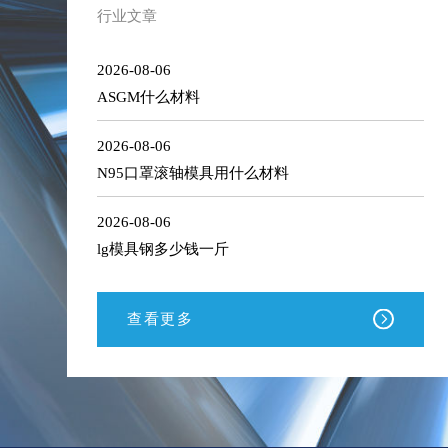
库
行业文章
存
清
单
2026-08-06
ASGM什么材料
2026-08-06
N95口罩滚轴模具用什么材料
2026-08-06
lg模具钢多少钱一斤
查看更多