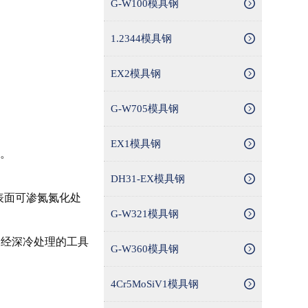
G-W100模具钢
1.2344模具钢
EX2模具钢
G-W705模具钢
EX1模具钢
炉。
DH31-EX模具钢
，表面可渗氮氮化处
G-W321模具钢
，经深冷处理的工具
G-W360模具钢
4Cr5MoSiV1模具钢