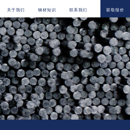
获取报价
关于我们
钢材知识
联系我们