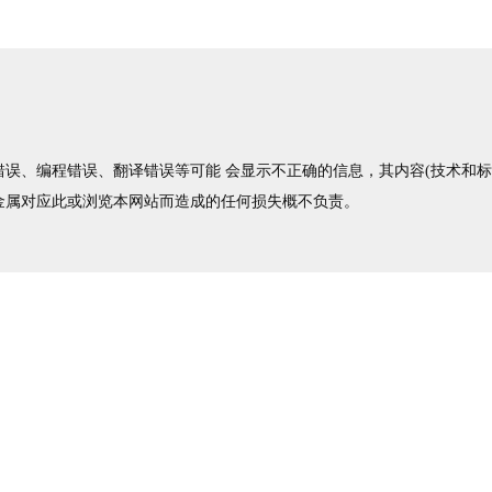
误、编程错误、翻译错误等可能 会显示不正确的信息，其内容(技术和标准
金属对应此或浏览本网站而造成的任何损失概不负责。