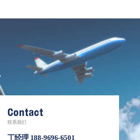
。
Contact
联系我们
丁经理
188-9696-6501