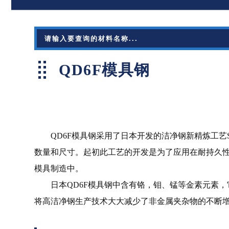
QD6F模具钢
QD6F模具钢采用了日本开发的洁净钢新精炼工艺S
数量和尺寸。起初此工艺的开发是为了应用在耐持久性
模具制造中。
日本QD6F模具钢中含有铬，钼、锰等金素元素，它
将高洁净钢生产技术大大减少了非金属夹杂物的不断