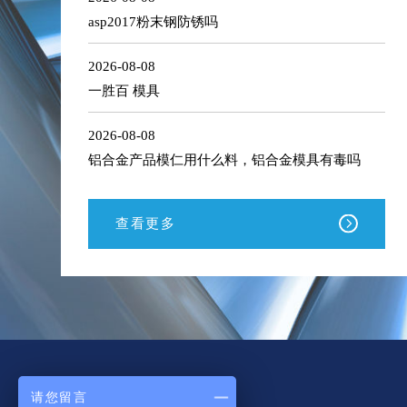
asp2017粉末钢防锈吗
2026-08-08
一胜百 模具
2026-08-08
铝合金产品模仁用什么料，铝合金模具有毒吗
查看更多
请您留言