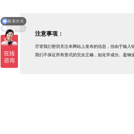
有现货吗
注意事项：
尽管我们密切关注本网站上发布的信息，但由于输入错
我们不保证所有形式的完全正确，如化学成分。盈钢